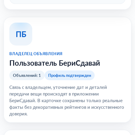
ПБ
ВЛАДЕЛЕЦ ОБЪЯВЛЕНИЯ
Пользователь БериСдавай
Объявлений: 1
Профиль подтвержден
Связь с владельцем, уточнение дат и деталей
передачи вещи происходят в приложении
БериСдавай. В карточке сохранены только реальные
факты без декоративных рейтингов и искусственного
доверия.