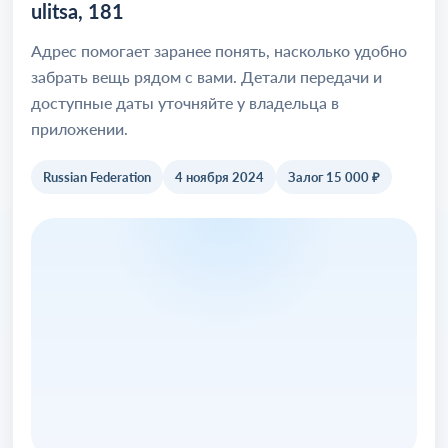
ulitsa, 181
Адрес помогает заранее понять, насколько удобно
забрать вещь рядом с вами. Детали передачи и
доступные даты уточняйте у владельца в
приложении.
Russian Federation
4 ноября 2024
Залог 15 000 ₽