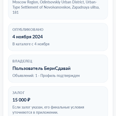
Moscow Region, Odintsovskiy Urban District, Urban-
Type Settlement of Novoivanovskoe, Zapadnaya ulitsa,
181
ОПУБЛИКОВАНО
4 ноября 2024
В каталоге с 4 ноября
ВЛАДЕЛЕЦ
Пользователь БериСдавай
Объявлений: 1 · Профиль подтвержден
ЗАЛОГ
15 000 ₽
Если залог указан, его финальные условия
уточняются в приложении.