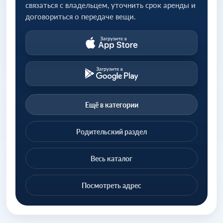
связаться с владельцем, уточнить срок аренды и
договориться о передаче вещи.
Ещё в категории
Родительский раздел
Весь каталог
Посмотреть адрес