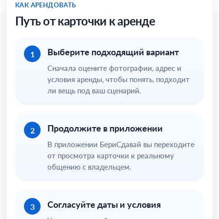
КАК АРЕНДОВАТЬ
Путь от карточки к аренде
Выберите подходящий вариант
1
Сначала оцените фотографии, адрес и
условия аренды, чтобы понять, подходит
ли вещь под ваш сценарий.
Продолжите в приложении
2
В приложении БериСдавай вы переходите
от просмотра карточки к реальному
общению с владельцем.
Согласуйте даты и условия
3