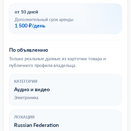
от 10 дней
Дополнительный срок аренды
1 500 ₽/день
По объявлению
Только реальные данные из карточки товара и
публичного профиля владельца.
КАТЕГОРИЯ
Аудио и видео
Электроника
ЛОКАЦИЯ
Russian Federation