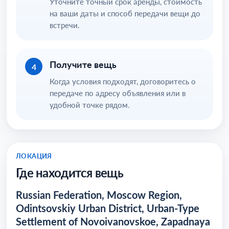
Уточните точный срок аренды, стоимость
на ваши даты и способ передачи вещи до
встречи.
Получите вещь
4
Когда условия подходят, договоритесь о
передаче по адресу объявления или в
удобной точке рядом.
ЛОКАЦИЯ
Где находится вещь
Russian Federation, Moscow Region,
Odintsovskiy Urban District, Urban-Type
Settlement of Novoivanovskoe, Zapadnaya