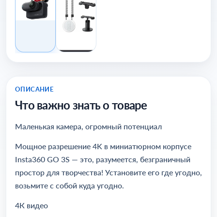
ОПИСАНИЕ
Что важно знать о товаре
Маленькая камера, огромный потенциал
Мощное разрешение 4K в миниатюрном корпусе
Insta360 GO 3S — это, разумеется, безграничный
простор для творчества! Установите его где угодно,
возьмите с собой куда угодно.
4К видео