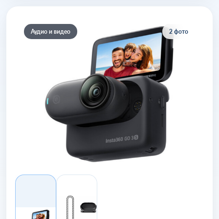
Аудио и видео
2 фото