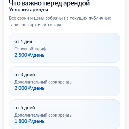
Что важно перед арендой
Условия аренды
Все сроки и цены собраны из текущих публичных
тарифов карточки товара.
от 1 дня
Основной тариф
2 500 ₽/день
от 3 дней
Дополнительный срок аренды
2 000 ₽/день
от 5 дней
Дополнительный срок аренды
1 800 ₽/день