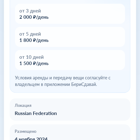
от 3 дней
2 000 ₽/день
от 5 дней
1 800 ₽/день
от 10 дней
1 500 ₽/день
Условия аренды и передачу вещи согласуйте с
владельцем в приложении БериСдавай.
Локация
Russian Federation
Размещено
4 ноября 2024