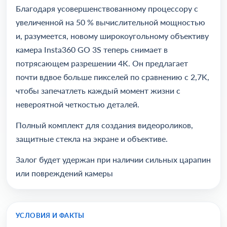
Благодаря усовершенствованному процессору с
увеличенной на 50 % вычислительной мощностью
и, разумеется, новому широкоугольному объективу
камера Insta360 GO 3S теперь снимает в
потрясающем разрешении 4K. Он предлагает
почти вдвое больше пикселей по сравнению с 2,7K,
чтобы запечатлеть каждый момент жизни с
невероятной четкостью деталей.
Полный комплект для создания видеороликов,
защитные стекла на экране и объективе.
Залог будет удержан при наличии сильных царапин
или повреждений камеры
УСЛОВИЯ И ФАКТЫ