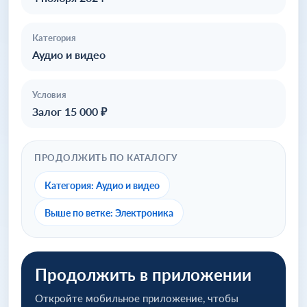
Категория
Аудио и видео
Условия
Залог 15 000 ₽
ПРОДОЛЖИТЬ ПО КАТАЛОГУ
Категория: Аудио и видео
Выше по ветке: Электроника
Продолжить в приложении
Откройте мобильное приложение, чтобы