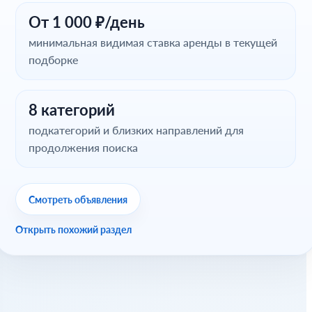
От 1 000 ₽/день
минимальная видимая ставка аренды в текущей
подборке
8 категорий
подкатегорий и близких направлений для
продолжения поиска
Смотреть объявления
Открыть похожий раздел