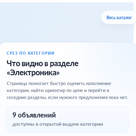
Весь каталог
СРЕЗ ПО КАТЕГОРИИ
Что видно в разделе
«Электроника»
Страница помогает быстро оценить наполнение
категории, найти ориентир по цене и перейти в
соседние разделы, если нужного предложения пока нет.
9 объявлений
доступны в открытой выдаче категории