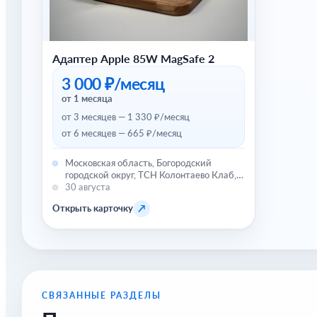
Адаптер Apple 85W MagSafe 2
3 000 ₽/месяц
от 1 месяца
от 3 месяцев — 1 330 ₽/месяц
от 6 месяцев — 665 ₽/месяц
Московская область, Богородский
городской округ, ТСН Колонтаево Клаб,
улица Комарова, 43
30 августа
↗
Открыть карточку
СВЯЗАННЫЕ РАЗДЕЛЫ