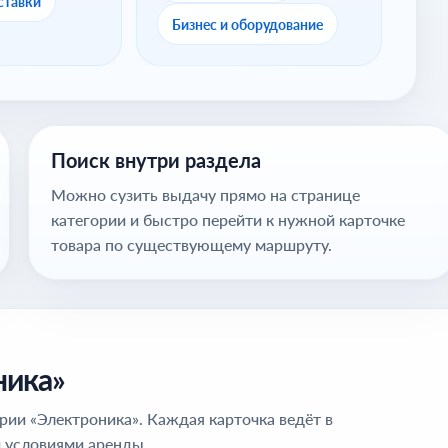
ставки
Бизнес и оборудование
Поиск внутри раздела
Можно сузить выдачу прямо на странице
категории и быстро перейти к нужной карточке
товара по существующему маршруту.
ника»
рии «Электроника». Каждая карточка ведёт в
 условиями аренды.