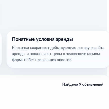
Понятные условия аренды
Карточки сохраняют действующую логику расчёта
аренды и показывают цены в человекочитаемом
формате без плавающих хвостов.
Найдено 9 объявлений