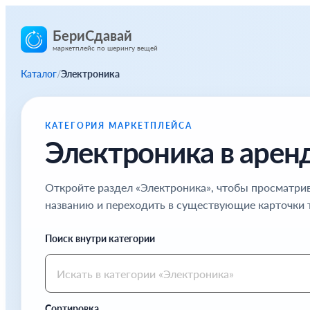
БериСдавай
маркетплейс по шерингу вещей
Каталог
/
Электроника
КАТЕГОРИЯ МАРКЕТПЛЕЙСА
Электроника в арен
Откройте раздел «Электроника», чтобы просматрив
названию и переходить в существующие карточки 
Поиск внутри категории
Сортировка