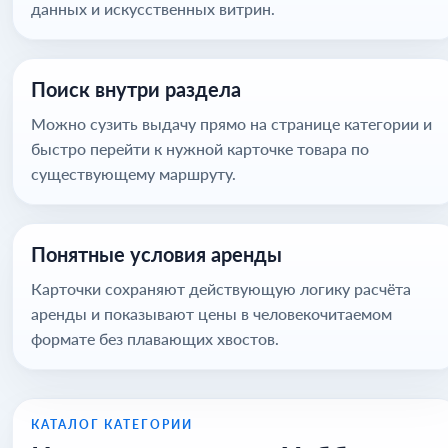
данных и искусственных витрин.
Поиск внутри раздела
Можно сузить выдачу прямо на странице категории и
быстро перейти к нужной карточке товара по
существующему маршруту.
Понятные условия аренды
Карточки сохраняют действующую логику расчёта
аренды и показывают цены в человекочитаемом
формате без плавающих хвостов.
КАТАЛОГ КАТЕГОРИИ