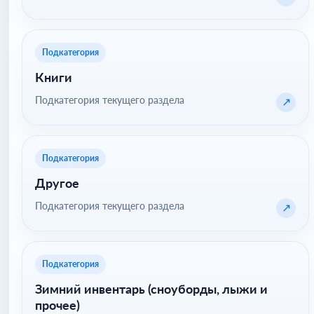
Подкатегория
Книги
Подкатегория текущего раздела
↗
Подкатегория
Другое
Подкатегория текущего раздела
↗
Подкатегория
Зимний инвентарь (сноуборды, лыжи и
прочее)