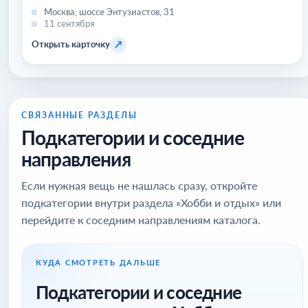
Москва, шоссе Энтузиастов, 31
11 сентября
↗
Открыть карточку
СВЯЗАННЫЕ РАЗДЕЛЫ
Подкатегории и соседние
направления
Если нужная вещь не нашлась сразу, откройте
подкатегории внутри раздела «Хобби и отдых» или
перейдите к соседним направлениям каталога.
КУДА СМОТРЕТЬ ДАЛЬШЕ
Подкатегории и соседние