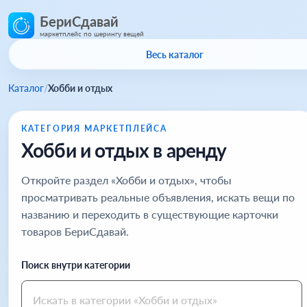
БериСдавай
маркетплейс по шерингу вещей
Весь каталог
Каталог
/
Хобби и отдых
КАТЕГОРИЯ МАРКЕТПЛЕЙСА
Хобби и отдых в аренду
Откройте раздел «Хобби и отдых», чтобы
просматривать реальные объявления, искать вещи по
названию и переходить в существующие карточки
товаров БериСдавай.
Поиск внутри категории