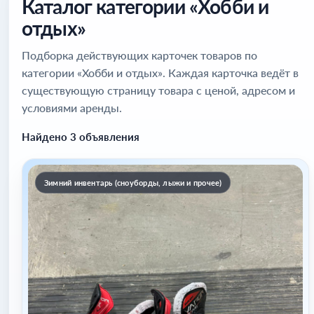
Каталог категории «Хобби и
отдых»
Подборка действующих карточек товаров по
категории «Хобби и отдых». Каждая карточка ведёт в
существующую страницу товара с ценой, адресом и
условиями аренды.
Найдено 3 объявления
Зимний инвентарь (сноуборды, лыжи и прочее)