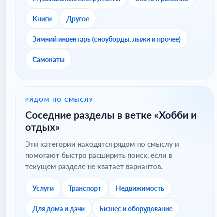
Книги
Другое
Зимний инвентарь (сноуборды, лыжи и прочее)
Самокаты
РЯДОМ ПО СМЫСЛУ
Соседние разделы в ветке «Хобби и
отдых»
Эти категории находятся рядом по смыслу и
помогают быстро расширить поиск, если в
текущем разделе не хватает вариантов.
Услуги
Транспорт
Недвижимость
Для дома и дачи
Бизнес и оборудование