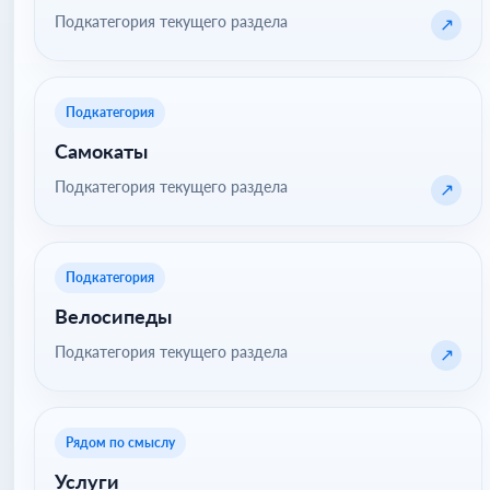
Подкатегория текущего раздела
↗
Подкатегория
Самокаты
Подкатегория текущего раздела
↗
Подкатегория
Велосипеды
Подкатегория текущего раздела
↗
Рядом по смыслу
Услуги