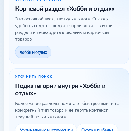
Корневой раздел «Хобби и отдых»
Это основной вход в ветку каталога. Отсюда
удобно уходить в подкатегории, искать внутри
раздела и переходить к реальным карточкам
товаров.
Хобби и отдых
УТОЧНИТЬ ПОИСК
Подкатегории внутри «Хобби и
отдых»
Более узкие разделы помогают быстрее выйти на
конкретный тип товара и не терять контекст
текущей ветки каталога.
Музыкальные инструменты
Охота и рыбалка