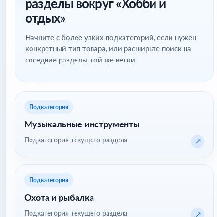
разделы вокруг «Хобби и
отдых»
Начните с более узких подкатегорий, если нужен
конкретный тип товара, или расширьте поиск на
соседние разделы той же ветки.
Подкатегория
Музыкальные инструменты
Подкатегория текущего раздела
↗
Подкатегория
Охота и рыбалка
Подкатегория текущего раздела
↗