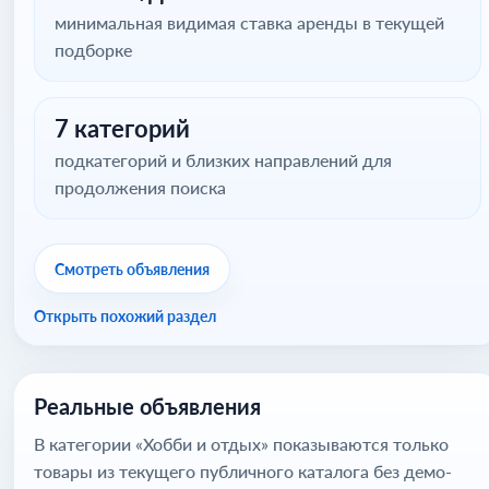
минимальная видимая ставка аренды в текущей
подборке
7 категорий
подкатегорий и близких направлений для
продолжения поиска
Смотреть объявления
Открыть похожий раздел
Реальные объявления
В категории «Хобби и отдых» показываются только
товары из текущего публичного каталога без демо-