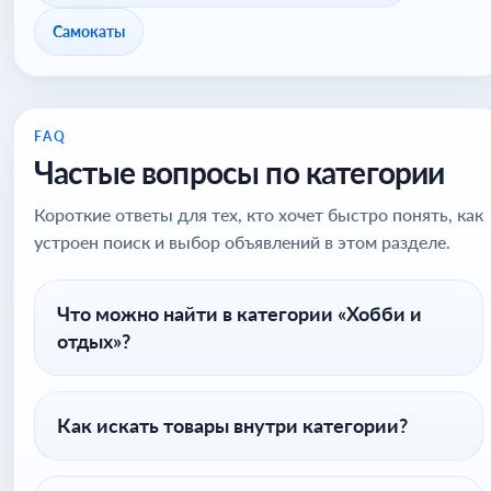
Самокаты
FAQ
Частые вопросы по категории
Короткие ответы для тех, кто хочет быстро понять, как
устроен поиск и выбор объявлений в этом разделе.
Что можно найти в категории «Хобби и
отдых»?
Как искать товары внутри категории?