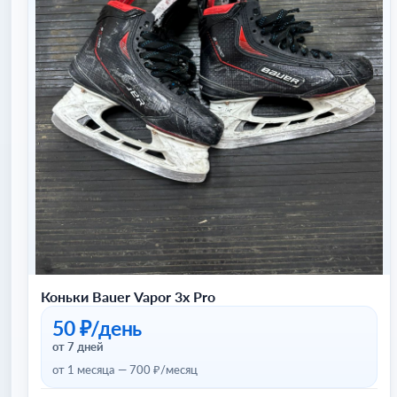
Коньки Bauer Vapor 3x Pro
50 ₽/день
от 7 дней
от 1 месяца — 700 ₽/месяц