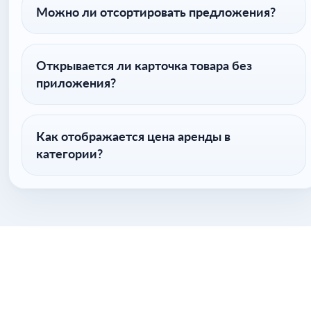
Можно ли отсортировать предложения?
Открывается ли карточка товара без
приложения?
Как отображается цена аренды в
категории?