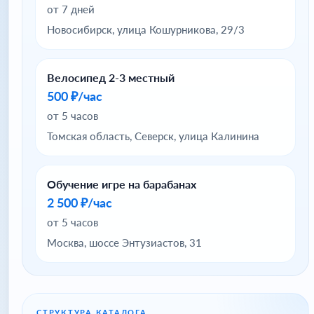
от 7 дней
Новосибирск, улица Кошурникова, 29/3
Велосипед 2-3 местный
500 ₽/час
от 5 часов
Томская область, Северск, улица Калинина
Обучение игре на барабанах
2 500 ₽/час
от 5 часов
Москва, шоссе Энтузиастов, 31
СТРУКТУРА КАТАЛОГА