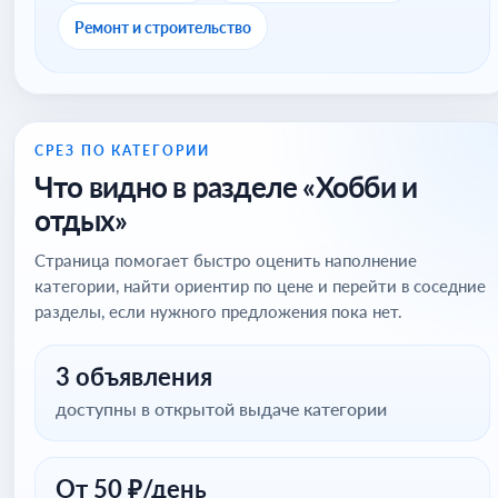
Ремонт и строительство
СРЕЗ ПО КАТЕГОРИИ
Что видно в разделе «Хобби и
отдых»
Страница помогает быстро оценить наполнение
категории, найти ориентир по цене и перейти в соседние
разделы, если нужного предложения пока нет.
3 объявления
доступны в открытой выдаче категории
От 50 ₽/день