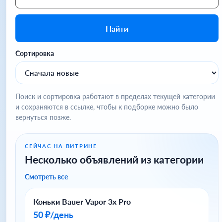
Найти
Сортировка
Поиск и сортировка работают в пределах текущей категории
и сохраняются в ссылке, чтобы к подборке можно было
вернуться позже.
СЕЙЧАС НА ВИТРИНЕ
Несколько объявлений из категории
Смотреть все
Коньки Bauer Vapor 3x Pro
50 ₽/день