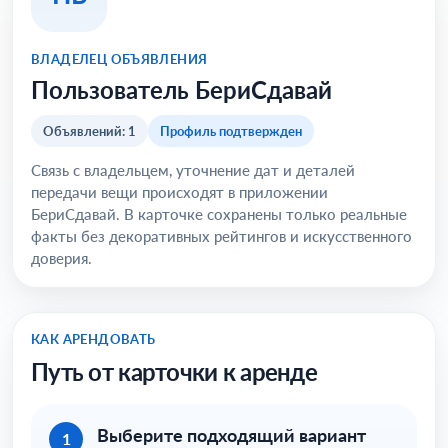
ВЛАДЕЛЕЦ ОБЪЯВЛЕНИЯ
Пользователь БериСдавай
Объявлений: 1
Профиль подтвержден
Связь с владельцем, уточнение дат и деталей
передачи вещи происходят в приложении
БериСдавай. В карточке сохранены только реальные
факты без декоративных рейтингов и искусственного
доверия.
КАК АРЕНДОВАТЬ
Путь от карточки к аренде
Выберите подходящий вариант
1