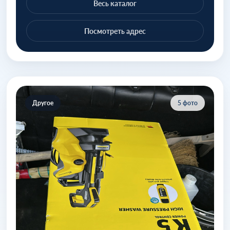
Весь каталог
Посмотреть адрес
Другое
5 фото