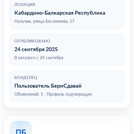
ЛОКАЦИЯ
Кабардино-Балкарская Республика
Нальчик, улица Бесланеева, 57
ОПУБЛИКОВАНО
24 сентября 2025
В каталоге с 24 сентября
ВЛАДЕЛЕЦ
Пользователь БериСдавай
Объявлений: 1 · Профиль подтвержден
ПБ