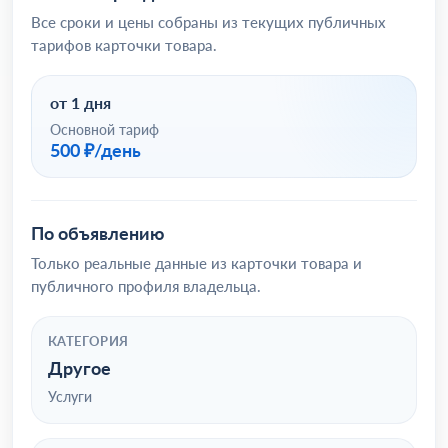
Все сроки и цены собраны из текущих публичных
тарифов карточки товара.
от 1 дня
Основной тариф
500 ₽/день
По объявлению
Только реальные данные из карточки товара и
публичного профиля владельца.
КАТЕГОРИЯ
Другое
Услуги