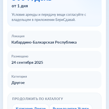
от 1 дня
Условия аренды и передачу вещи согласуйте с
владельцем в приложении БериСдавай.
Локация
Кабардино-Балкарская Республика
Размещено
24 сентября 2025
Категория
Другое
ПРОДОЛЖИТЬ ПО КАТАЛОГУ
Категория: Другое
Выше по ветке: Услуги