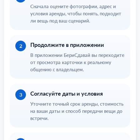
Сначала оцените фотографии, адрес и
условия аренды, чтобы понять, подходит
ли вещь под ваш сценарий.
Продолжите в приложении
2
В приложении БериСдавай вы переходите
от просмотра карточки к реальному
общению с владельцем.
Согласуйте даты и условия
3
Уточните точный срок аренды, стоимость
на ваши даты и способ передачи вещи до
встречи.