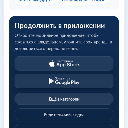
Продолжить в приложении
Откройте мобильное приложение, чтобы
связаться с владельцем, уточнить срок аренды и
договориться о передаче вещи.
Ещё в категории
Родительский раздел