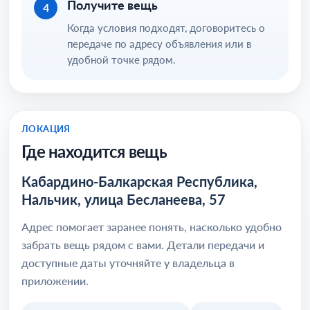
Получите вещь
4
Когда условия подходят, договоритесь о
передаче по адресу объявления или в
удобной точке рядом.
ЛОКАЦИЯ
Где находится вещь
Кабардино-Балкарская Республика,
Нальчик, улица Бесланеева, 57
Адрес помогает заранее понять, насколько удобно
забрать вещь рядом с вами. Детали передачи и
доступные даты уточняйте у владельца в
приложении.