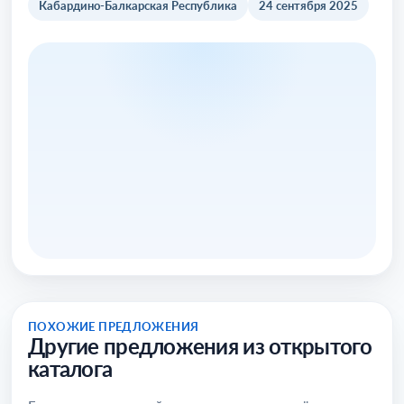
Кабардино-Балкарская Республика
24 сентября 2025
ПОХОЖИЕ ПРЕДЛОЖЕНИЯ
Другие предложения из открытого
каталога