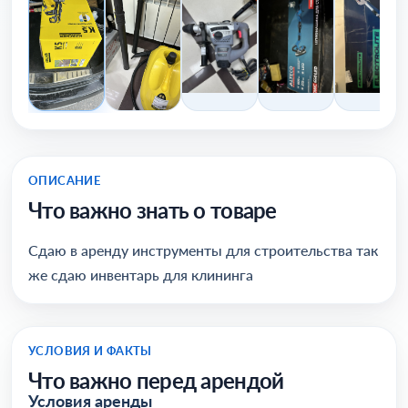
ОПИСАНИЕ
Что важно знать о товаре
Сдаю в аренду инструменты для строительства так
же сдаю инвентарь для клининга
УСЛОВИЯ И ФАКТЫ
Что важно перед арендой
Условия аренды