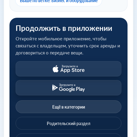
Выше по ветке: Бизнес и оборудование
Продолжить в приложении
Откройте мобильное приложение, чтобы
связаться с владельцем, уточнить срок аренды и
договориться о передаче вещи.
Ещё в категории
Родительский раздел