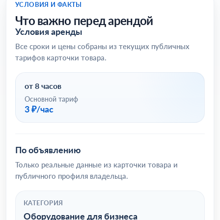
УСЛОВИЯ И ФАКТЫ
Что важно перед арендой
Условия аренды
Все сроки и цены собраны из текущих публичных
тарифов карточки товара.
от 8 часов
Основной тариф
3 ₽/час
По объявлению
Только реальные данные из карточки товара и
публичного профиля владельца.
КАТЕГОРИЯ
Оборудование для бизнеса