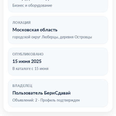
Бизнес и оборудование
ЛОКАЦИЯ
Московская область
городской округ Люберцы, деревня Островцы
ОПУБЛИКОВАНО
15 июня 2025
В каталоге с 15 июня
ВЛАДЕЛЕЦ
Пользователь БериСдавай
Объявлений: 2 · Профиль подтвержден