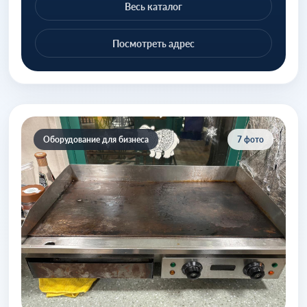
Весь каталог
Посмотреть адрес
Оборудование для бизнеса
7 фото