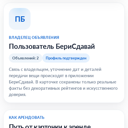
ПБ
ВЛАДЕЛЕЦ ОБЪЯВЛЕНИЯ
Пользователь БериСдавай
Объявлений: 2
Профиль подтвержден
Связь с владельцем, уточнение дат и деталей
передачи вещи происходят в приложении
БериСдавай. В карточке сохранены только реальные
факты без декоративных рейтингов и искусственного
доверия.
КАК АРЕНДОВАТЬ
Путь от карточки к аренде