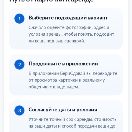
Выберите подходящий вариант
1
Сначала оцените фотографии, адрес и
условия аренды, чтобы понять, подходит
ли вещь под ваш сценарий.
Продолжите в приложении
2
В приложении БериСдавай вы переходите
от просмотра карточки к реальному
общению с владельцем.
Согласуйте даты и условия
3
Уточните точный срок аренды, стоимость
на ваши даты и способ передачи вещи до