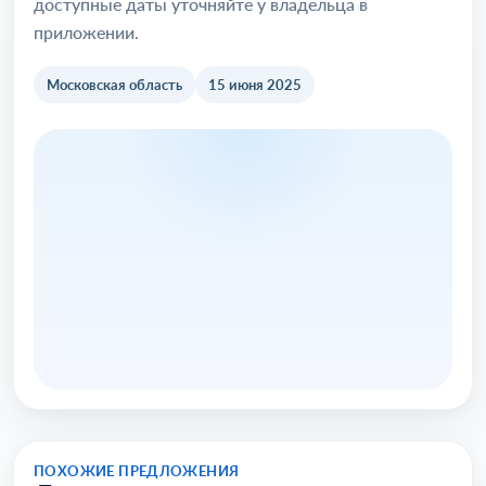
доступные даты уточняйте у владельца в
приложении.
Московская область
15 июня 2025
ПОХОЖИЕ ПРЕДЛОЖЕНИЯ