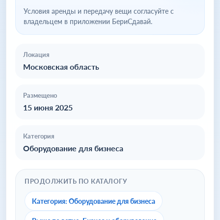
Условия аренды и передачу вещи согласуйте с
владельцем в приложении БериСдавай.
Локация
Московская область
Размещено
15 июня 2025
Категория
Оборудование для бизнеса
ПРОДОЛЖИТЬ ПО КАТАЛОГУ
Категория: Оборудование для бизнеса