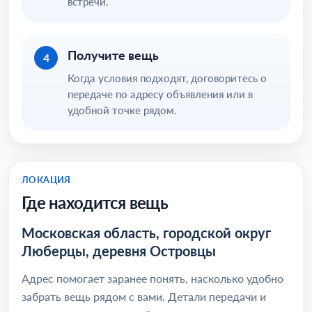
встречи.
Получите вещь
4
Когда условия подходят, договоритесь о
передаче по адресу объявления или в
удобной точке рядом.
ЛОКАЦИЯ
Где находится вещь
Московская область, городской округ
Люберцы, деревня Островцы
Адрес помогает заранее понять, насколько удобно
забрать вещь рядом с вами. Детали передачи и