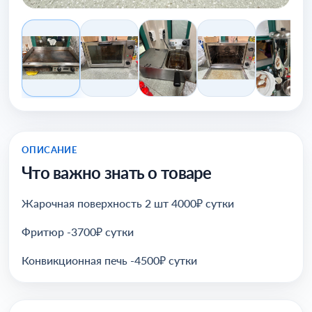
ОПИСАНИЕ
Что важно знать о товаре
Жарочная поверхность 2 шт 4000₽ сутки
Фритюр -3700₽ сутки
Конвикционная печь -4500₽ сутки