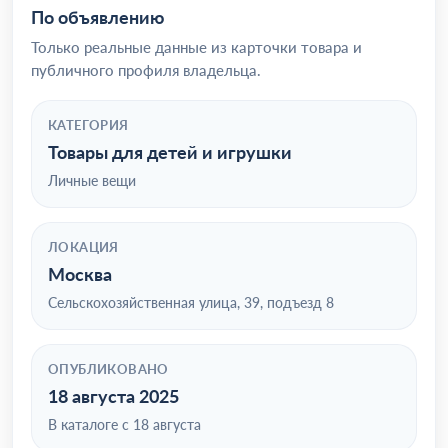
По объявлению
Только реальные данные из карточки товара и
публичного профиля владельца.
КАТЕГОРИЯ
Товары для детей и игрушки
Личные вещи
ЛОКАЦИЯ
Москва
Сельскохозяйственная улица, 39, подъезд 8
ОПУБЛИКОВАНО
18 августа 2025
В каталоге с 18 августа