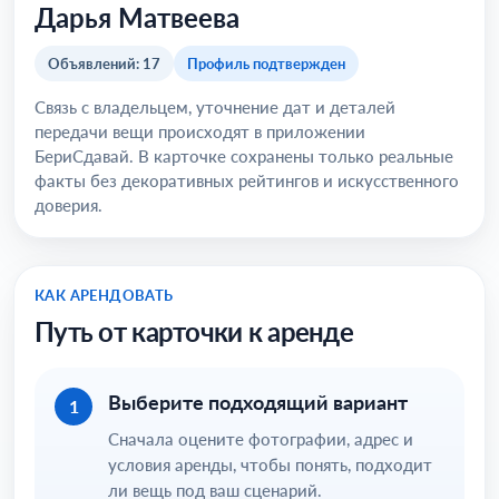
Дарья Матвеева
Объявлений: 17
Профиль подтвержден
Связь с владельцем, уточнение дат и деталей
передачи вещи происходят в приложении
БериСдавай. В карточке сохранены только реальные
факты без декоративных рейтингов и искусственного
доверия.
КАК АРЕНДОВАТЬ
Путь от карточки к аренде
Выберите подходящий вариант
1
Сначала оцените фотографии, адрес и
условия аренды, чтобы понять, подходит
ли вещь под ваш сценарий.