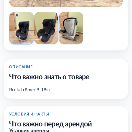
ОПИСАНИЕ
Что важно знать о товаре
Brutal römer 9-18кг
УСЛОВИЯ И ФАКТЫ
Что важно перед арендой
Условия аренды