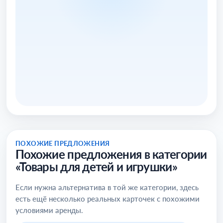
ПОХОЖИЕ ПРЕДЛОЖЕНИЯ
Похожие предложения в категории
«Товары для детей и игрушки»
Если нужна альтернатива в той же категории, здесь
есть ещё несколько реальных карточек с похожими
условиями аренды.