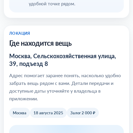
удобной точке рядом.
ЛОКАЦИЯ
Где находится вещь
Москва, Сельскохозяйственная улица,
39, подъезд 8
Адрес помогает заранее понять, насколько удобно
забрать вещь рядом с вами. Детали передачи и
доступные даты уточняйте у владельца в
приложении.
Москва
18 августа 2025
Залог 2 000 ₽