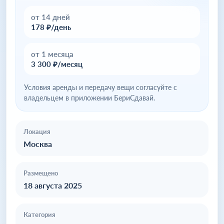
от 14 дней
178 ₽/день
от 1 месяца
3 300 ₽/месяц
Условия аренды и передачу вещи согласуйте с
владельцем в приложении БериСдавай.
Локация
Москва
Размещено
18 августа 2025
Категория