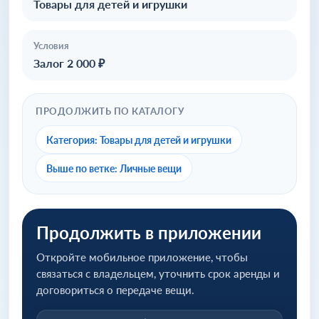
Товары для детей и игрушки
Условия
Залог 2 000 ₽
ПРОДОЛЖИТЬ ПО КАТАЛОГУ
Категория: Товары для детей и игрушки
Выше по ветке: Личные вещи
Продолжить в приложении
Откройте мобильное приложение, чтобы
связаться с владельцем, уточнить срок аренды и
договориться о передаче вещи.