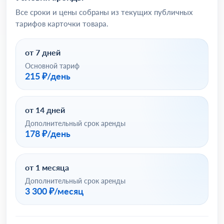
Все сроки и цены собраны из текущих публичных
тарифов карточки товара.
от 7 дней
Основной тариф
215 ₽/день
от 14 дней
Дополнительный срок аренды
178 ₽/день
от 1 месяца
Дополнительный срок аренды
3 300 ₽/месяц