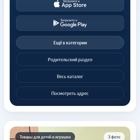
Ещё в категории
Родительский раздел
Весь каталог
Посмотреть адрес
Товары для детей и игрушки
3 фото