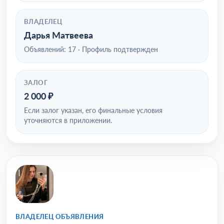
ВЛАДЕЛЕЦ
Дарья Матвеева
Объявлений: 17 · Профиль подтвержден
ЗАЛОГ
2 000 ₽
Если залог указан, его финальные условия
уточняются в приложении.
ВЛАДЕЛЕЦ ОБЪЯВЛЕНИЯ