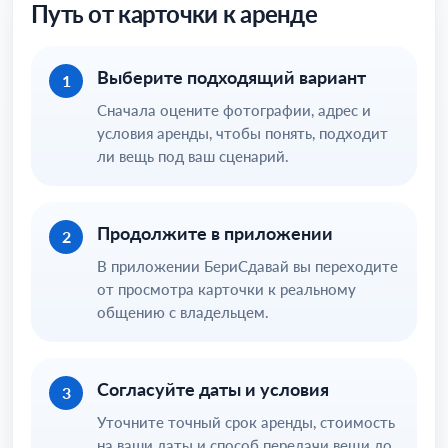
Путь от карточки к аренде
Выберите подходящий вариант
1
Сначала оцените фотографии, адрес и
условия аренды, чтобы понять, подходит
ли вещь под ваш сценарий.
Продолжите в приложении
2
В приложении БериСдавай вы переходите
от просмотра карточки к реальному
общению с владельцем.
Согласуйте даты и условия
3
Уточните точный срок аренды, стоимость
на ваши даты и способ передачи вещи до