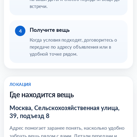
встречи.
Получите вещь
4
Когда условия подходят, договоритесь о
передаче по адресу объявления или в
удобной точке рядом.
ЛОКАЦИЯ
Где находится вещь
Москва, Сельскохозяйственная улица,
39, подъезд 8
Адрес помогает заранее понять, насколько удобно
забрать вещь рядом с вами. Детали передачи и