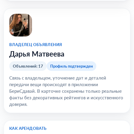
ВЛАДЕЛЕЦ ОБЪЯВЛЕНИЯ
Дарья Матвеева
Объявлений: 17
Профиль подтвержден
Связь с владельцем, уточнение дат и деталей
передачи вещи происходят в приложении
БериСдавай. В карточке сохранены только реальные
факты без декоративных рейтингов и искусственного
доверия.
КАК АРЕНДОВАТЬ