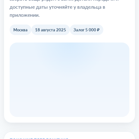
доступные даты уточняйте у владельца в
приложении.
Москва
18 августа 2025
Залог 5 000 ₽