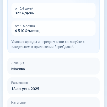
от 14 дней
322 ₽/день
от 1 месяца
6 510 ₽/месяц
Условия аренды и передачу вещи согласуйте с
владельцем в приложении БериСдавай.
Локация
Москва
Размещено
18 августа 2025
Категория