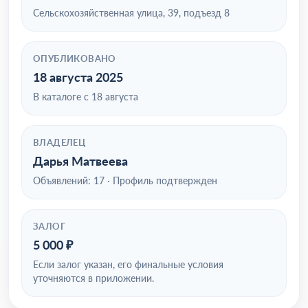
Сельскохозяйственная улица, 39, подъезд 8
ОПУБЛИКОВАНО
18 августа 2025
В каталоге с 18 августа
ВЛАДЕЛЕЦ
Дарья Матвеева
Объявлений: 17 · Профиль подтвержден
ЗАЛОГ
5 000 ₽
Если залог указан, его финальные условия
уточняются в приложении.