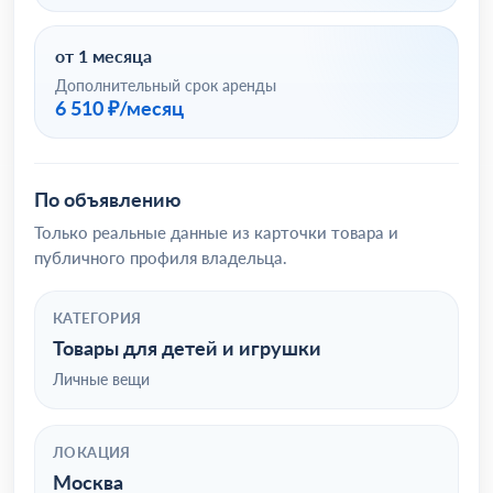
от 1 месяца
Дополнительный срок аренды
6 510 ₽/месяц
По объявлению
Только реальные данные из карточки товара и
публичного профиля владельца.
КАТЕГОРИЯ
Товары для детей и игрушки
Личные вещи
ЛОКАЦИЯ
Москва