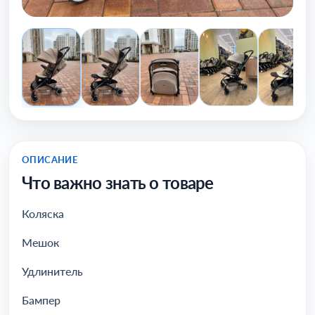
ОПИСАНИЕ
Что важно знать о товаре
Коляска
Мешок
Удлинитель
Бампер