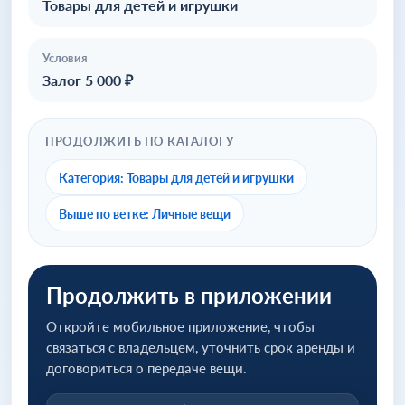
Товары для детей и игрушки
Условия
Залог 5 000 ₽
ПРОДОЛЖИТЬ ПО КАТАЛОГУ
Категория: Товары для детей и игрушки
Выше по ветке: Личные вещи
Продолжить в приложении
Откройте мобильное приложение, чтобы
связаться с владельцем, уточнить срок аренды и
договориться о передаче вещи.