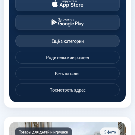
Ещё в категории
Родительский раздел
Весь каталог
Посмотреть адрес
Товары для детей и игрушки
5 фото