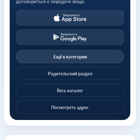
договориться о передаче вещи.
Ещё в категории
Родительский раздел
Весь каталог
Посмотреть адрес