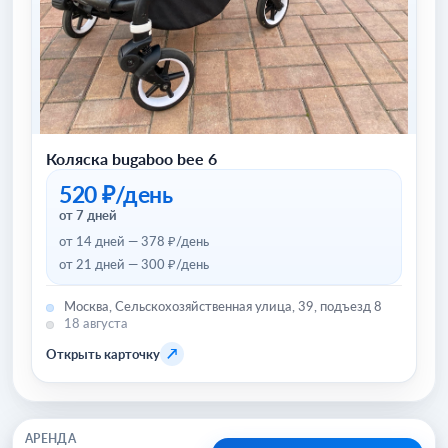
Коляска bugaboo bee 6
520 ₽/день
от 7 дней
от 14 дней — 378 ₽/день
от 21 дней — 300 ₽/день
Москва, Сельскохозяйственная улица, 39, подъезд 8
18 августа
↗
Открыть карточку
АРЕНДА