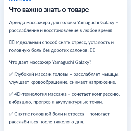
Что важно знать о товаре
Аренда массажера для головы Yamaguchi Galaxy –
расслабление и восстановление в любое время!
💆‍♂️ Идеальный способ снять стресс, усталость и
головную боль без дорогих салонов! 💆‍♀️
Что дает массажер Yamaguchi Galaxy?
✅ Глубокий массаж головы – расслабляет мышцы,
улучшает кровообращение, снимает напряжение.
✅ 4D-технология массажа – сочетает компрессию,
вибрацию, прогрев и акупунктурные точки.
✅ Снятие головной боли и стресса – помогает
расслабиться после тяжелого дня.