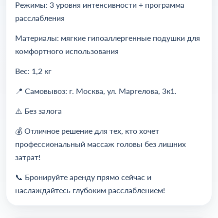
Режимы: 3 уровня интенсивности + программа
расслабления
Материалы: мягкие гипоаллергенные подушки для
комфортного использования
Вес: 1,2 кг
📍 Самовывоз: г. Москва, ул. Маргелова, 3к1.
⚠️ Без залога
💰 Отличное решение для тех, кто хочет
профессиональный массаж головы без лишних
затрат!
📞 Бронируйте аренду прямо сейчас и
наслаждайтесь глубоким расслаблением!