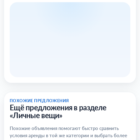
ПОХОЖИЕ ПРЕДЛОЖЕНИЯ
Ещё предложения в разделе
«Личные вещи»
Похожие объявления помогают быстро сравнить
условия аренды в той же категории и выбрать более