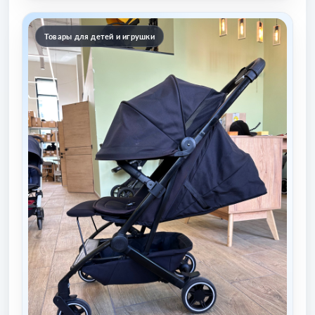
Товары для детей и игрушки