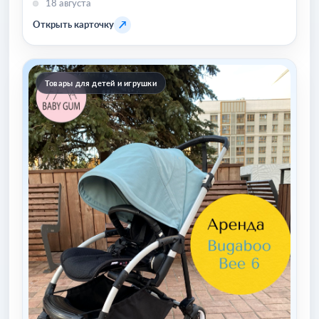
18 августа
↗
Открыть карточку
Товары для детей и игрушки