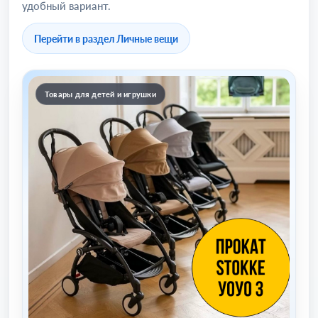
удобный вариант.
Перейти в раздел Личные вещи
Товары для детей и игрушки