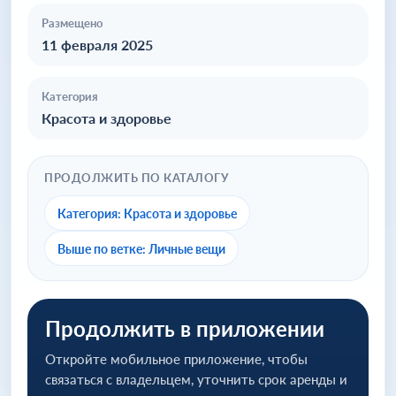
Размещено
11 февраля 2025
Категория
Красота и здоровье
ПРОДОЛЖИТЬ ПО КАТАЛОГУ
Категория: Красота и здоровье
Выше по ветке: Личные вещи
Продолжить в приложении
Откройте мобильное приложение, чтобы
связаться с владельцем, уточнить срок аренды и