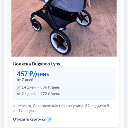
Коляска Bugaboo Lynx
457 ₽/день
от 7 дней
от 14 дней — 336 ₽/день
от 21 дней — 272 ₽/день
Москва, Сельскохозяйственная улица, 39, подъезд 8
19 августа
↗
Открыть карточку