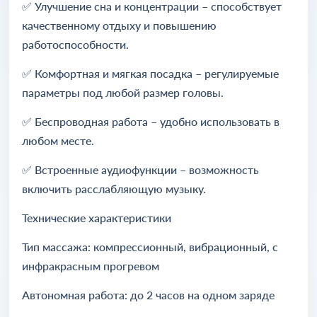
✅ Улучшение сна и концентрации – способствует
качественному отдыху и повышению
работоспособности.
✅ Комфортная и мягкая посадка – регулируемые
параметры под любой размер головы.
✅ Беспроводная работа – удобно использовать в
любом месте.
✅ Встроенные аудиофункции – возможность
включить расслабляющую музыку.
Технические характеристики
Тип массажа: компрессионный, вибрационный, с
инфракрасным прогревом
Автономная работа: до 2 часов на одном заряде