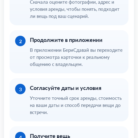
Сначала оцените фотографии, адрес и
условия аренды, чтобы понять, подходит
ли вещь под ваш сценарий.
Продолжите в приложении
2
В приложении БериСдавай вы переходите
от просмотра карточки к реальному
общению с владельцем.
Согласуйте даты и условия
3
Уточните точный срок аренды, стоимость
на ваши даты и способ передачи вещи до
встречи.
Получите вещь
4