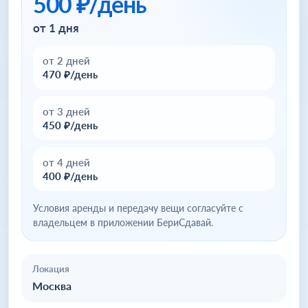
500 ₽/день
от 1 дня
от 2 дней
470 ₽/день
от 3 дней
450 ₽/день
от 4 дней
400 ₽/день
Условия аренды и передачу вещи согласуйте с
владельцем в приложении БериСдавай.
Локация
Москва