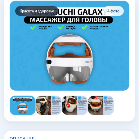
Красота и здоровье
4 фото
ОПИСАНИЕ