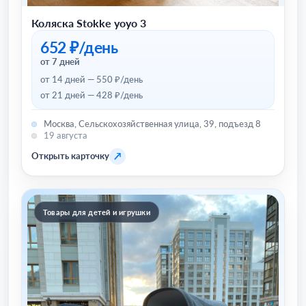
Коляска Stokke yoyo 3
652 ₽/день
от 7 дней
от 14 дней — 550 ₽/день
от 21 дней — 428 ₽/день
Москва, Сельскохозяйственная улица, 39, подъезд 8
19 августа
↗
Открыть карточку
Товары для детей и игрушки