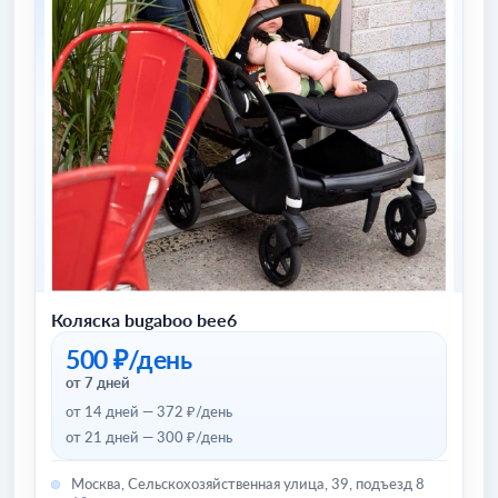
Коляска bugaboo bee6
500 ₽/день
от 7 дней
от 14 дней — 372 ₽/день
от 21 дней — 300 ₽/день
Москва, Сельскохозяйственная улица, 39, подъезд 8