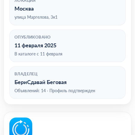
ЛОКАЦИЯ
Москва
улица Маргелова, 3к1
ОПУБЛИКОВАНО
11 февраля 2025
В каталоге с 11 февраля
ВЛАДЕЛЕЦ
БериСдавай Беговая
Объявлений: 14 · Профиль подтвержден