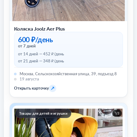
Коляска Joolz Aer Plus
600 ₽/день
от 7 дней
от 14 дней — 452 ₽/день
от 21 дней — 348 ₽/день
Москва, Сельскохозяйственная улица, 39, подъезд 8
19 августа
↗
Открыть карточку
Товары для детей и игрушки