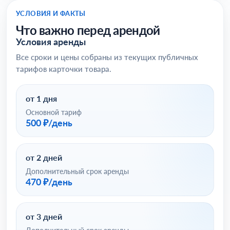
УСЛОВИЯ И ФАКТЫ
Что важно перед арендой
Условия аренды
Все сроки и цены собраны из текущих публичных
тарифов карточки товара.
от 1 дня
Основной тариф
500 ₽/день
от 2 дней
Дополнительный срок аренды
470 ₽/день
от 3 дней