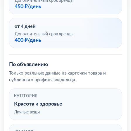
Дополнительный срок аренды
450 ₽/день
от 4 дней
Дополнительный срок аренды
400 ₽/день
По объявлению
Только реальные данные из карточки товара и
публичного профиля владельца.
КАТЕГОРИЯ
Красота и здоровье
Личные вещи