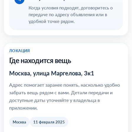
Когда условия подходят, договоритесь о
передаче по адресу объявления или в
удобной точке рядом.
ЛОКАЦИЯ
Где находится вещь
Москва, улица Маргелова, 3к1
Адрес помогает заранее понять, насколько удобно
забрать вещь рядом с вами. Детали передачи и
доступные даты уточняйте у владельца в
приложении.
Москва
11 февраля 2025